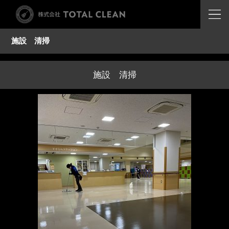
施設 清掃
施設 清掃