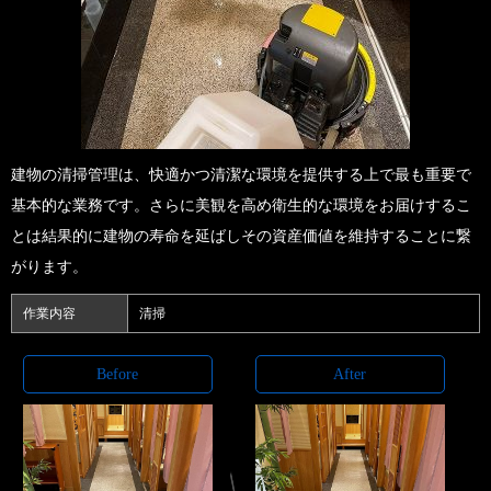
建物の清掃管理は、快適かつ清潔な環境を提供する上で最も重要で
基本的な業務です。さらに美観を高め衛生的な環境をお届けするこ
とは結果的に建物の寿命を延ばしその資産価値を維持することに繋
がります。
作業内容
清掃
Before
After