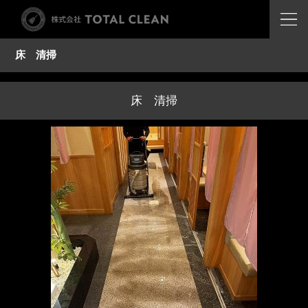
床 清掃
床 清掃