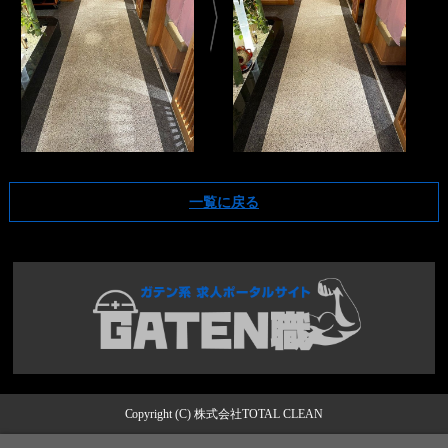
一覧に戻る
Copyright (C) 株式会社TOTAL CLEAN